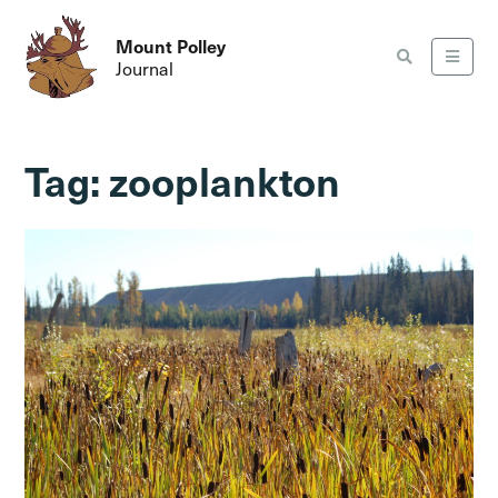
Mount Polley
Journal
Tag:
zooplankton